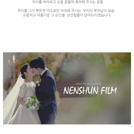
​ 우리를 바라보고 손을 흔들며 축하해 주시는 분들
우리를 그저 뿌듯한 미소로만 바라봐 주시는 우리의 부모님의 모습 ​
소중하고 아름다운 그 순간을 넨션필름이 담아드리겠습니다.