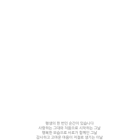
평생의 한 번인 순간이 있습니다
사랑하는 그대와 처음으로 시작하는 그날
행복한 모습으로 서로가 함께인 그날
감사하고 고마운 마음이 저절로 생기는 이날