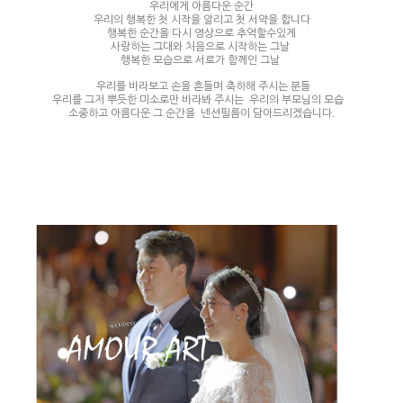
우리에게 아름다운 순간
우리의 행복한 첫 시작을 알리고 첫 서약을 합니다
행복한 순간을 다시 영상으로 추억할수있게
사랑하는 그대와 처음으로 시작하는 그날
행복한 모습으로 서로가 함께인 그날
​ 우리를 바라보고 손을 흔들며 축하해 주시는 분들
우리를 그저 뿌듯한 미소로만 바라봐 주시는 우리의 부모님의 모습 ​
소중하고 아름다운 그 순간을 넨션필름이 담아드리겠습니다.