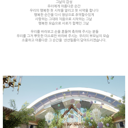
그날의 감성
우리에게 아름다운 순간
우리의 행복한 첫 시작을 알리고 첫 서약을 합니다
행복한 순간을 다시 영상으로 추억할수있게
사랑하는 그대와 처음으로 시작하는 그날
행복한 모습으로 서로가 함께인 그날
​ 우리를 바라보고 손을 흔들며 축하해 주시는 분들
우리를 그저 뿌듯한 미소로만 바라봐 주시는 우리의 부모님의 모습 ​
소중하고 아름다운 그 순간을 넨션필름이 담아드리겠습니다.